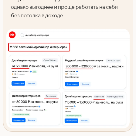
однако выгоднее и проще работать на себя
без потолка в доходе