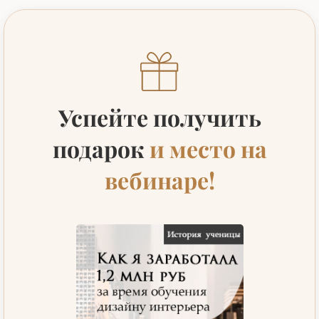
Успейте получить
подарок
и место на
вебинаре!