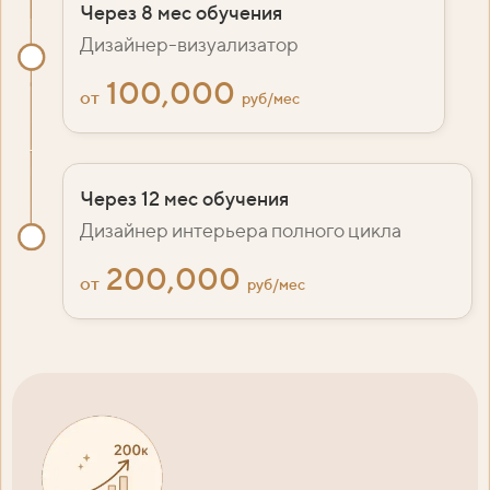
Через 8 мес обучения
Дизайнер-визуализатор
100,000
от
руб/мес
Через 12 мес обучения
Дизайнер интерьера полного цикла
200,000
от
руб/мес