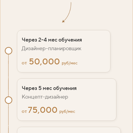
Через 2-4 мес обучения
Дизайнер-планировщик
50,000
от
руб/мес
Через 5 мес обучения
Концепт-дизайнер
75,000
от
руб/мес