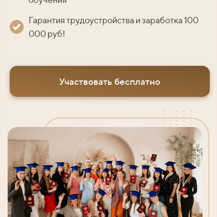
Гарантия трудоустройства и заработка 100
000 руб!
Участвовать бесплатно