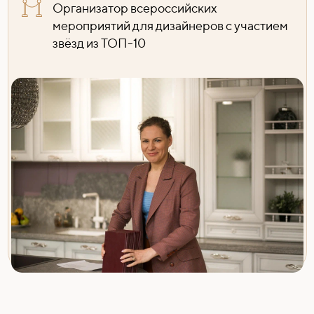
Организатор всероссийских
мероприятий для дизайнеров с участием
звёзд из ТОП-10