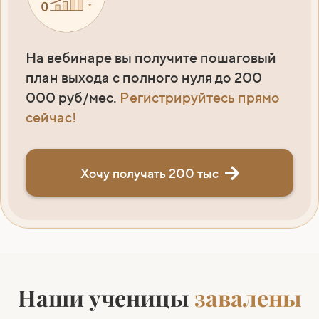
На вебинаре вы получите пошаговый
план выхода с полного нуля до 200
000 руб/мес.
Регистрируйтесь прямо
сейчас!
Хочу получать 200 тыс
Наши ученицы
завалены