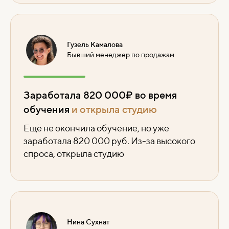
Гузель Камалова
Бывший менеджер по продажам
Заработала 820 000₽ во время
обучения
и открыла студию
Ещё не окончила обучение, но уже
заработала 820 000 руб. Из-за высокого
спроса, открыла студию
Нина Сухнат