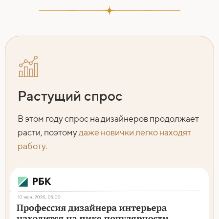
Растущий спрос
В этом году спрос на дизайнеров продолжает
расти, поэтому
даже новички легко находят
работу.