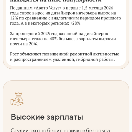
Высокие зарплаты
Студии охотно берут новичков без опыта,