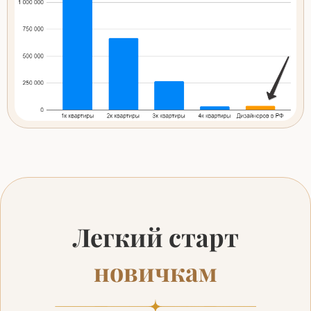
Легкий старт
новичкам