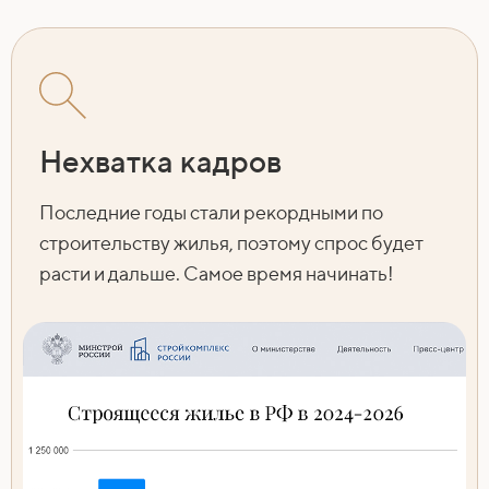
Нехватка кадров
Последние годы стали рекордными по
строительству жилья, поэтому спрос будет
расти и дальше. Самое время начинать!