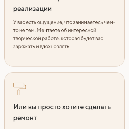
реализации
У вас есть ощущение, что занимаетесь чем-
то не тем. Мечтаете об интересной
творческой работе, которая будет вас
заряжать и вдохновлять.
Или вы просто хотите сделать
ремонт