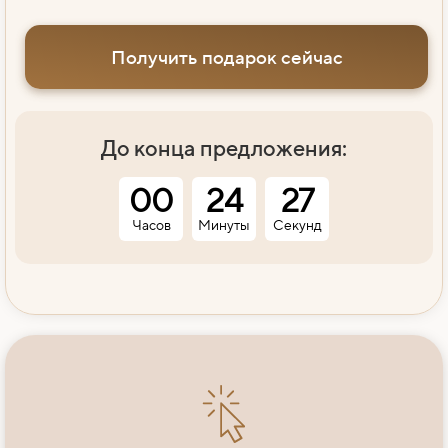
Получить подарок сейчас
До конца предложения:
00
24
26
Часов
Минуты
Секунд