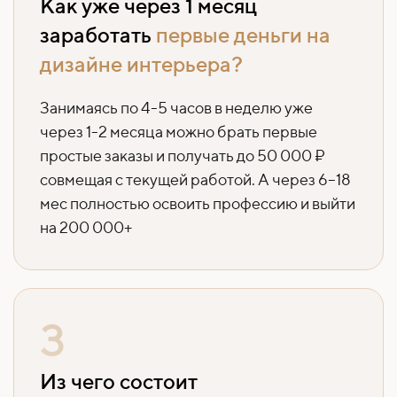
Как уже через 1 месяц
заработать
первые деньги на
дизайне интерьера?
Занимаясь по 4-5 часов в неделю уже
через 1-2 месяца можно брать первые
простые заказы и получать до 50 000 ₽
совмещая с текущей работой. А через 6–18
мес полностью освоить профессию и выйти
на 200 000+
3
Из чего состоит