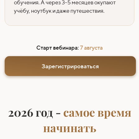
обучения. А через 3-5 месяцев окупают
учёбу, ноутбук и даже путешествия.
Старт вебинара:
7 августа
Зарегистрироваться
2026 год -
самое время
начинать