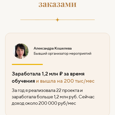
заказами
Александра Кошелева
Бывший организатор мероприятий
Заработала 1,2 млн ₽ за время
обучения
и вышла на 200 тыс/мес
За год я реализовала 22 проекта и
заработала больше 1,2 млн руб. Сейчас
доход около 200 000 руб/мес