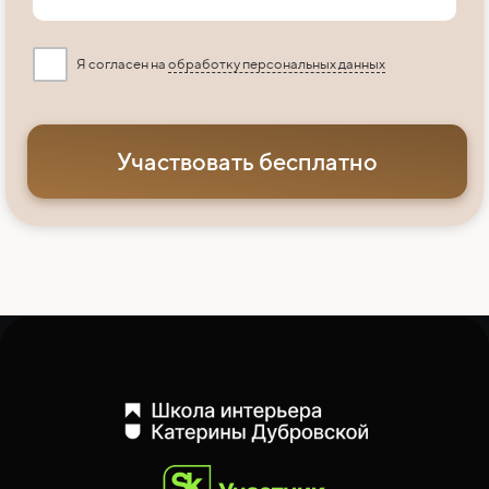
Я согласен на
обработку персональных данных
Участвовать бесплатно