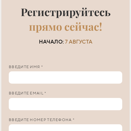
Регистрируйтесь
прямо сейчас!
НАЧАЛО:
7 АВГУСТА
ВВЕДИТЕ ИМЯ *
ВВЕДИТЕ EMAIL *
ВВЕДИТЕ НОМЕР ТЕЛЕФОНА *