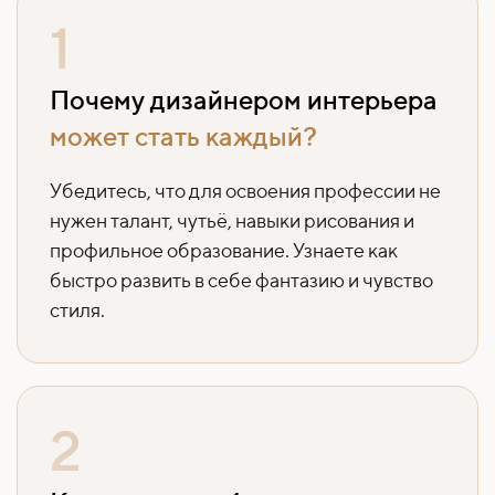
1
Почему дизайнером интерьера
может стать каждый?
Убедитесь, что для освоения профессии не
нужен талант, чутьё, навыки рисования и
профильное образование. Узнаете как
быстро развить в себе фантазию и чувство
стиля.
2