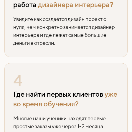
работа
дизайнера интерьера?
Увидите как создаётся дизайн проект с
нуля, чем конкретно занимается дизайнер
интерьера и где лежат самые большие
деньги в отрасли.
4
Где найти первых клиентов
уже
во время обучения?
Многие наши ученики находят первые
простые заказы уже через 1-2 месяца