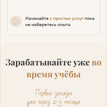
Начинайте
с простых услуг
пока
не наберетесь опыта
Зарабатывайте уже
во
время учёбы
Первые заказы
уже через 2-3 месяца