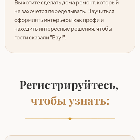
Вы хотите сделать дома ремонт, который
не захочется переделывать. Научиться
оформлять интерьеры как профи и
находить интересные решения, чтобы
гости сказали "Вау!".
Регистрируйтесь,
чтобы узнать: