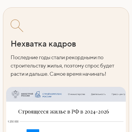
Нехватка кадров
Последние годы стали рекордными по
строительству жилья, поэтому спрос будет
расти и дальше. Самое время начинать!