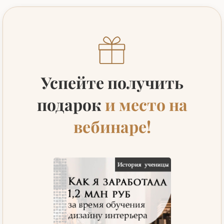
Успейте получить
подарок
и место на
вебинаре!