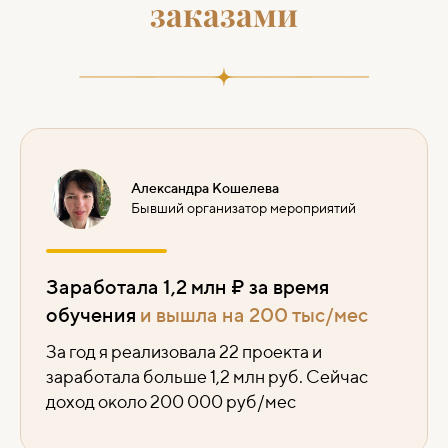
заказами
Александра Кошелева
Бывший организатор мероприятий
Заработала 1,2 млн ₽ за время
обучения
и вышла на 200 тыс/мес
За год я реализовала 22 проекта и
заработала больше 1,2 млн руб. Сейчас
доход около 200 000 руб/мес