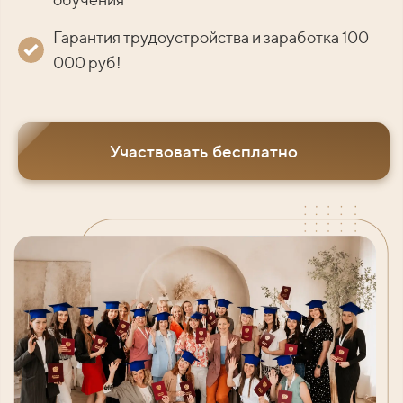
Гарантия трудоустройства и заработка 100
000 руб!
Участвовать бесплатно