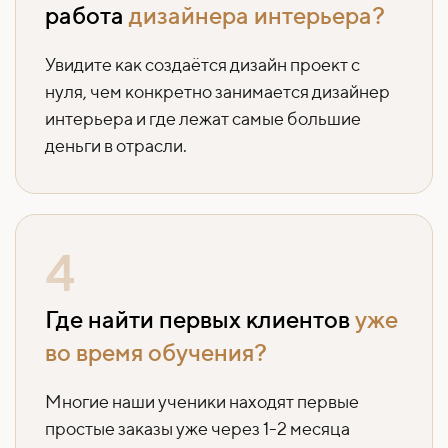
работа
дизайнера интерьера?
Увидите как создаётся дизайн проект с
нуля, чем конкретно занимается дизайнер
интерьера и где лежат самые большие
деньги в отрасли.
4
Где найти первых клиентов
уже
во время обучения?
Многие наши ученики находят первые
простые заказы уже через 1-2 месяца