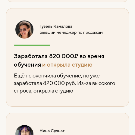
Гузель Камалова
Бывший менеджер по продажам
Заработала 820 000₽ во время
обучения
и открыла студию
Ещё не окончила обучение, но уже
заработала 820 000 руб. Из-за высокого
спроса, открыла студию
Нина Сухнат