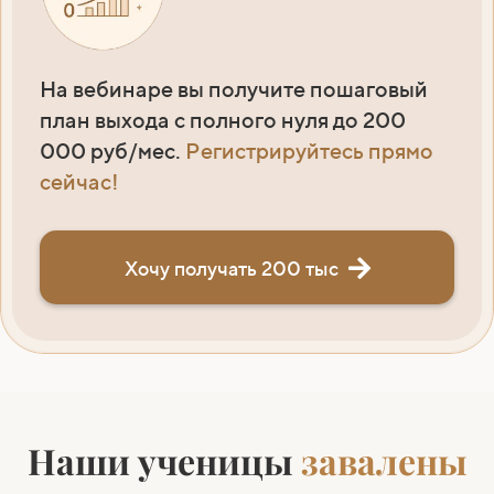
На вебинаре вы получите пошаговый
план выхода с полного нуля до 200
000 руб/мес.
Регистрируйтесь прямо
сейчас!
Хочу получать 200 тыс
Наши ученицы
завалены