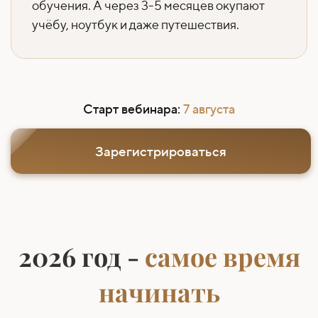
обучения. А через 3-5 месяцев окупают
учёбу, ноутбук и даже путешествия.
Старт вебинара:
7 августа
Зарегистрироваться
2026 год -
самое время
начинать