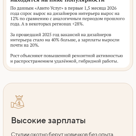
Высокие зарплаты
Студии охотно берут новичков без опыта,