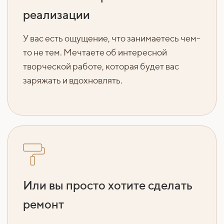
реализации
У вас есть ощущение, что занимаетесь чем-
то не тем. Мечтаете об интересной
творческой работе, которая будет вас
заряжать и вдохновлять.
Или вы просто хотите сделать
ремонт