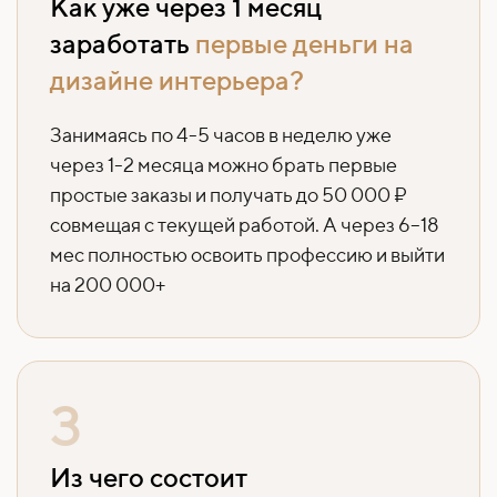
Как уже через 1 месяц
заработать
первые деньги на
дизайне интерьера?
Занимаясь по 4-5 часов в неделю уже
через 1-2 месяца можно брать первые
простые заказы и получать до 50 000 ₽
совмещая с текущей работой. А через 6–18
мес полностью освоить профессию и выйти
на 200 000+
3
Из чего состоит