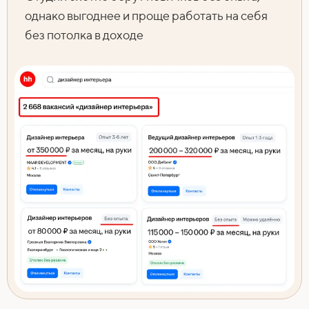
однако выгоднее и проще работать на себя
без потолка в доходе