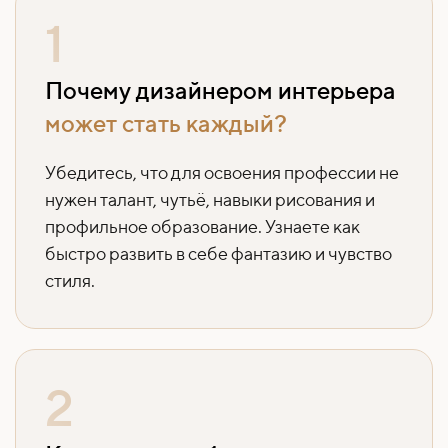
1
Почему дизайнером интерьера
может стать каждый?
Убедитесь, что для освоения профессии не
нужен талант, чутьё, навыки рисования и
профильное образование. Узнаете как
быстро развить в себе фантазию и чувство
стиля.
2