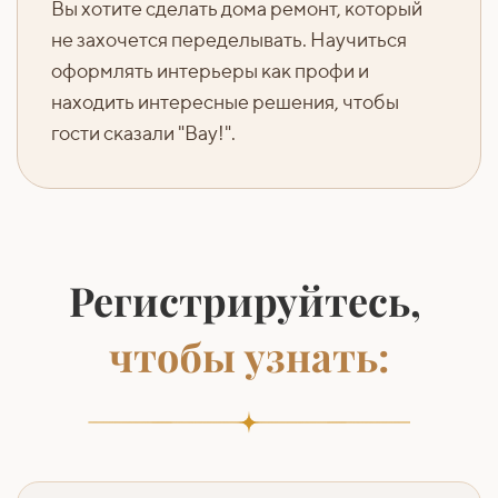
Вы хотите сделать дома ремонт, который
не захочется переделывать. Научиться
оформлять интерьеры как профи и
находить интересные решения, чтобы
гости сказали "Вау!".
Регистрируйтесь,
чтобы узнать: