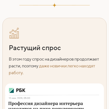
Растущий спрос
В этом году спрос на дизайнеров продолжает
расти, поэтому
даже новички легко находят
работу.