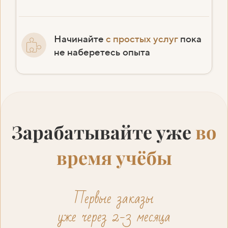
Начинайте
с простых услуг
пока
не наберетесь опыта
Зарабатывайте уже
во
время учёбы
Первые заказы
уже через 2-3 месяца