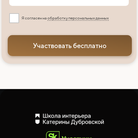
Я согласен на
обработку персональных данных
Участвовать бесплатно