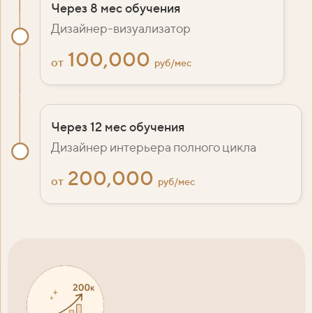
Через 8 мес обучения
Дизайнер-визуализатор
100,000
от
руб/мес
Через 12 мес обучения
Дизайнер интерьера полного цикла
200,000
от
руб/мес