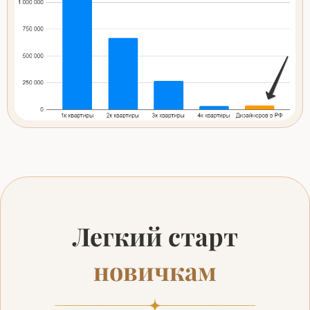
Легкий старт
новичкам