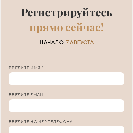
Регистрируйтесь
прямо сейчас!
НАЧАЛО:
7 АВГУСТА
ВВЕДИТЕ ИМЯ *
ВВЕДИТЕ EMAIL *
ВВЕДИТЕ НОМЕР ТЕЛЕФОНА *