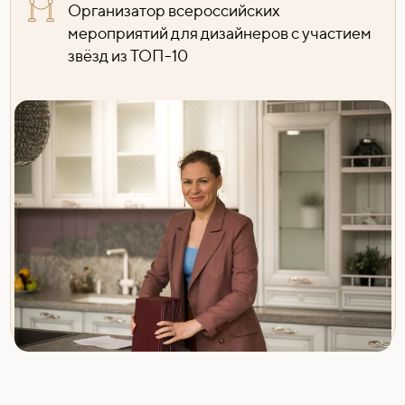
Организатор всероссийских
мероприятий для дизайнеров с участием
звёзд из ТОП-10