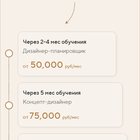
Через 2-4 мес обучения
Дизайнер-планировщик
50,000
от
руб/мес
Через 5 мес обучения
Концепт-дизайнер
75,000
от
руб/мес