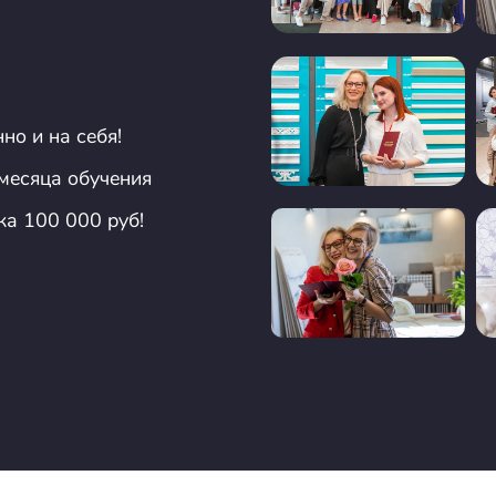
но и на себя!
 месяца обучения
ка 100 000 руб!