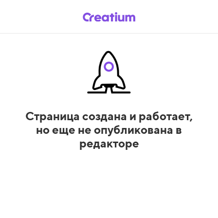
Страница создана и работает,
но еще не опубликована в
редакторе