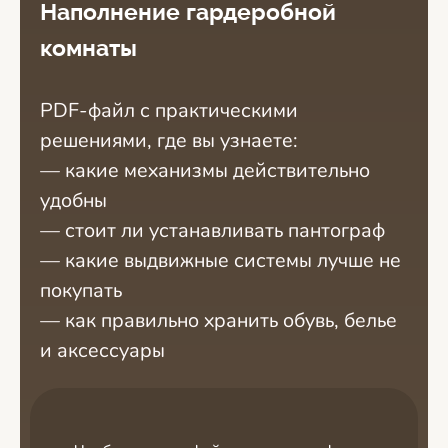
Наполнение гардеробной
комнаты
PDF-файл с практическими
решениями, где вы узнаете:
— какие механизмы действительно
удобны
— стоит ли устанавливать пантограф
— какие выдвижные системы лучше не
покупать
— как правильно хранить обувь, белье
и аксессуары