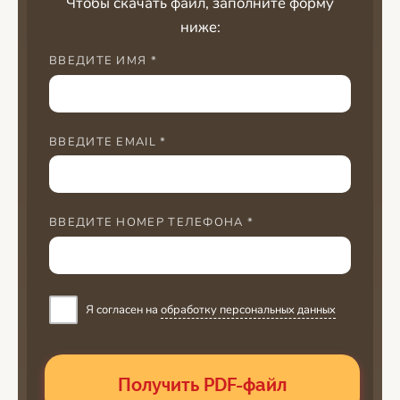
Чтобы скачать файл, заполните форму
ниже:
ВВЕДИТЕ ИМЯ *
ВВЕДИТЕ EMAIL *
ВВЕДИТЕ НОМЕР ТЕЛЕФОНА *
Я согласен на
обработку персональных данных
Получить PDF-файл