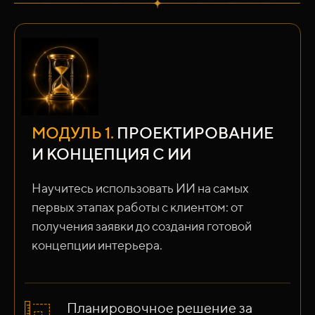
МОДУЛЬ 1.
ПРОЕКТИРОВАНИЕ
И КОНЦЕПЦИЯ С ИИ
Научитесь использовать ИИ на самых
первых этапах работы с клиентом: от
получения заявки до создания готовой
концепции интерьера.
Планировочное решение за