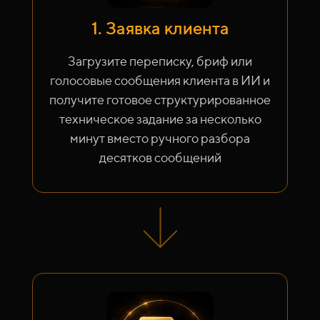
1. Заявка клиента
Загрузите переписку, бриф или
голосовые сообщения клиента в ИИ и
получите готовое структурированное
техническое задание за несколько
минут вместо ручного разбора
десятков сообщений