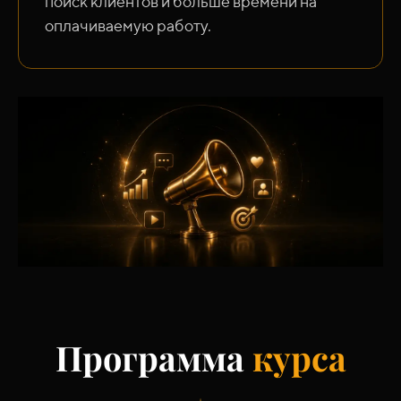
поиск клиентов и больше времени на
оплачиваемую работу.
Программа
курса