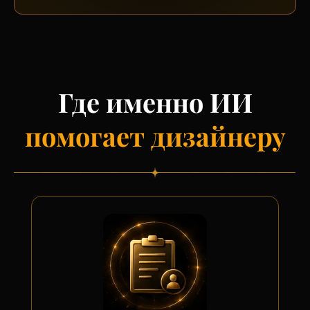
Где именно ИИ
помогает дизайнеру