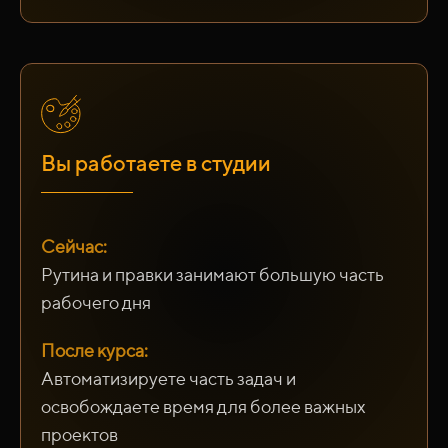
Вы работаете в студии
Сейчас:
Рутина и правки занимают большую часть
рабочего дня
После курса:
Автоматизируете часть задач и
освобождаете время для более важных
проектов