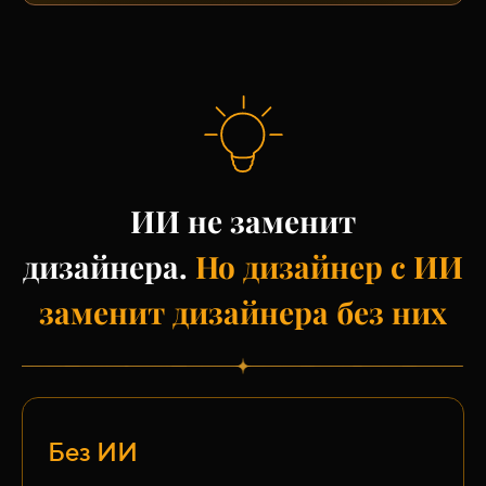
ИИ не заменит
дизайнера.
Но дизайнер с ИИ
заменит дизайнера без них
Без ИИ