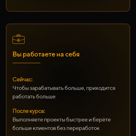
Вы работаете на себя
Сейчас:
Чтобы зарабатывать больше, приходится
работать больше
После курса:
Выполняете проекты быстрее и берёте
больше клиентов без переработок