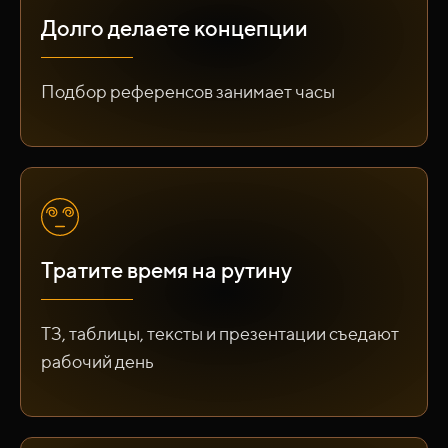
Долго делаете концепции
Подбор референсов занимает часы
Тратите время на рутину
ТЗ, таблицы, тексты и презентации съедают
рабочий день