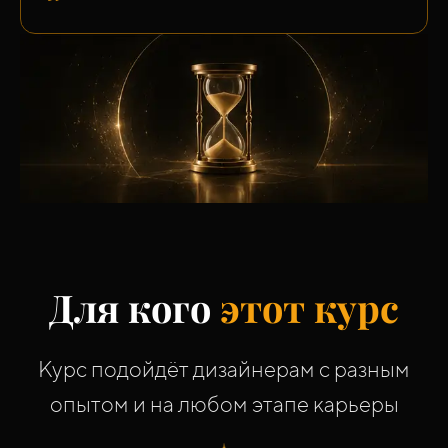
Для кого
этот курс
Курс подойдёт дизайнерам с разным
опытом и на любом этапе карьеры