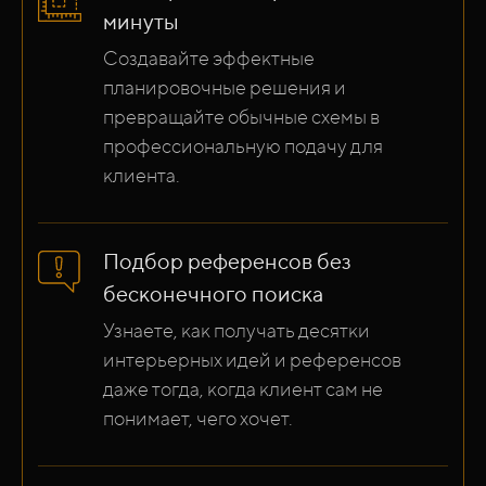
минуты
Создавайте эффектные
планировочные решения и
превращайте обычные схемы в
профессиональную подачу для
клиента.
Подбор референсов без
бесконечного поиска
Узнаете, как получать десятки
интерьерных идей и референсов
даже тогда, когда клиент сам не
понимает, чего хочет.