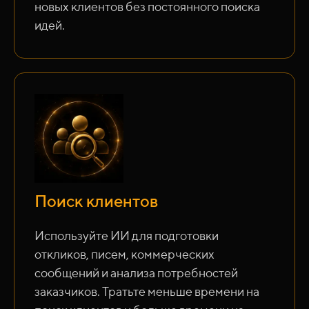
новых клиентов без постоянного поиска
идей.
Поиск клиентов
Используйте ИИ для подготовки
откликов, писем, коммерческих
сообщений и анализа потребностей
заказчиков. Тратьте меньше времени на