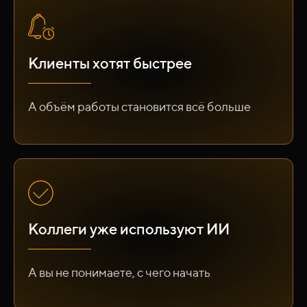
Клиенты хотят быстрее
А объём работы становится всё больше
Коллеги уже используют ИИ
А вы не понимаете, с чего начать