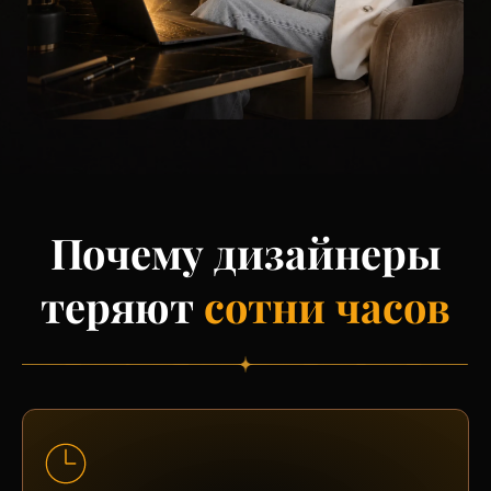
Почему дизайнеры
теряют
сотни часов