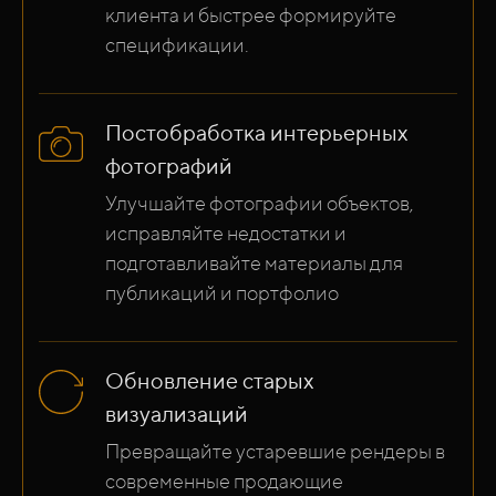
клиента и быстрее формируйте
спецификации.
Постобработка интерьерных
фотографий
Улучшайте фотографии объектов,
исправляйте недостатки и
подготавливайте материалы для
публикаций и портфолио
Обновление старых
визуализаций
Превращайте устаревшие рендеры в
современные продающие