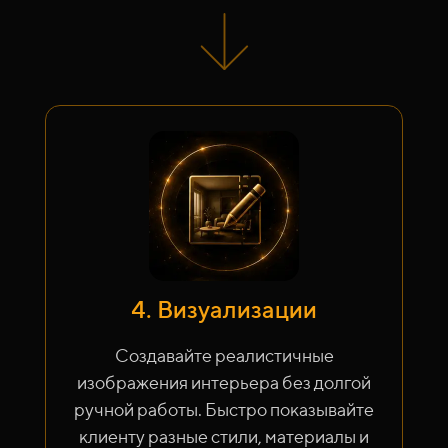
4. Визуализации
Создавайте реалистичные
изображения интерьера без долгой
ручной работы. Быстро показывайте
клиенту разные стили, материалы и