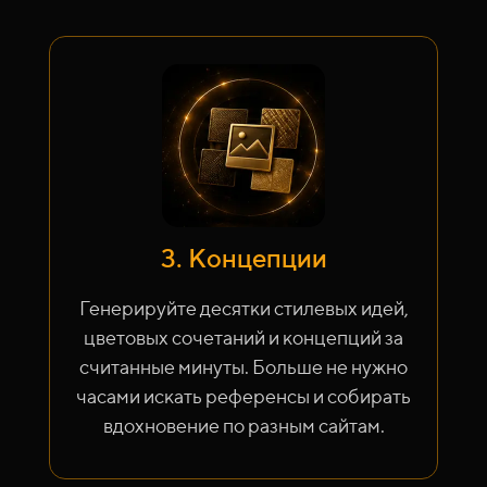
3. Концепции
Генерируйте десятки стилевых идей,
цветовых сочетаний и концепций за
считанные минуты. Больше не нужно
часами искать референсы и собирать
вдохновение по разным сайтам.