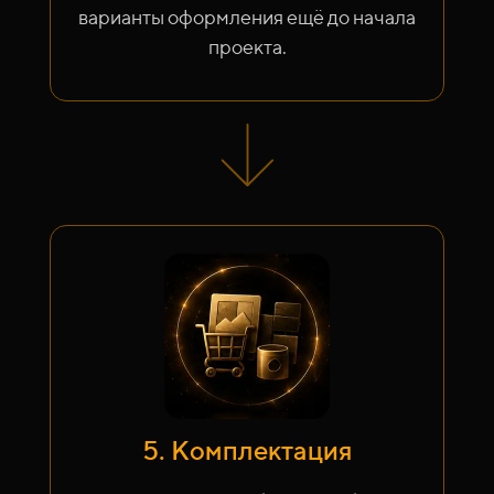
варианты оформления ещё до начала
проекта.
5. Комплектация