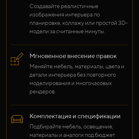
Создавайте реалистичные
изображения интерьера по
планировке, коллажу или простой 3D-
модели за считанные минуты.
Мгновенное внесение правок
Меняйте мебель, материалы, цвета и
детали интерьера без повторного
моделирования и многочасовых
рендеров.
Комплектация и спецификации
Подбирайте мебель, освещение,
материалы и аналоги под бюджет