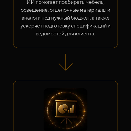
ИИ помогает подбирать мебель,
освещение, отделочные материалы и
аналоги под нужный бюджет, а также
ускоряет подготовку спецификаций и
ведомостей для клиента.