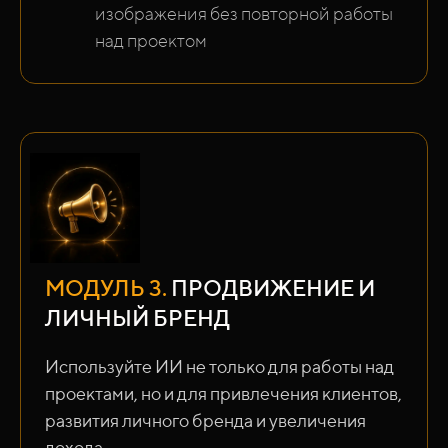
изображения без повторной работы
над проектом
МОДУЛЬ 3.
ПРОДВИЖЕНИЕ И
ЛИЧНЫЙ БРЕНД
Используйте ИИ не только для работы над
проектами, но и для привлечения клиентов,
развития личного бренда и увеличения
дохода