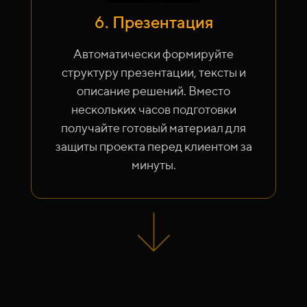
6. Презентация
Автоматически формируйте
структуру презентации, тексты и
описание решений. Вместо
нескольких часов подготовки
получайте готовый материал для
защиты проекта перед клиентом за
минуты.