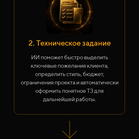
2. Техническое задание
ИИ поможет быстро выделить
ключевые пожелания клиента,
определить стиль, бюджет,
ограничения проекта и автоматически
оформить понятное ТЗ для
дальнейшей работы.