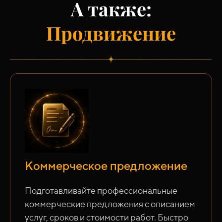
А также:
Продвижение
Коммерческое предложение
Подготавливайте профессиональные
коммерческие предложения с описанием
услуг, сроков и стоимости работ. Быстро