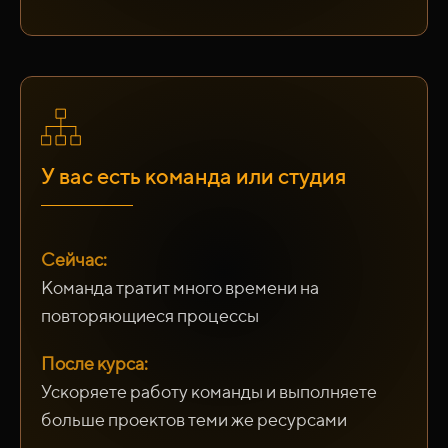
У вас есть команда или студия
Сейчас:
Команда тратит много времени на
повторяющиеся процессы
После курса:
Ускоряете работу команды и выполняете
больше проектов теми же ресурсами