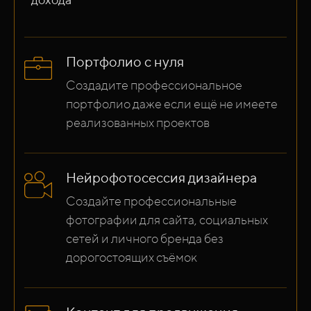
Портфолио с нуля
Создадите профессиональное
портфолио даже если ещё не имеете
реализованных проектов
Нейрофотосессия дизайнера
Создайте профессиональные
фотографии для сайта, социальных
сетей и личного бренда без
дорогостоящих съёмок