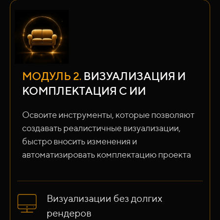
МОДУЛЬ 2.
ВИЗУАЛИЗАЦИЯ И
КОМПЛЕКТАЦИЯ С ИИ
Освоите инструменты, которые позволяют
создавать реалистичные визуализации,
быстро вносить изменения и
автоматизировать комплектацию проекта
Визуализации без долгих
рендеров