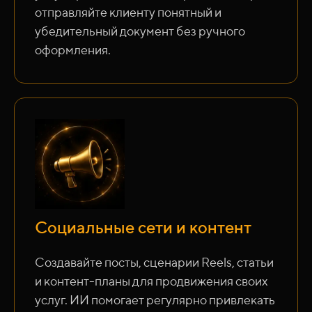
отправляйте клиенту понятный и
убедительный документ без ручного
оформления.
Социальные сети и контент
Создавайте посты, сценарии Reels, статьи
и контент-планы для продвижения своих
услуг. ИИ помогает регулярно привлекать