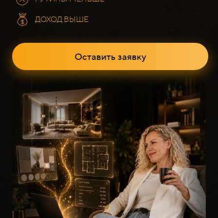
ДОХОД ВЫШЕ
Оставить заявку