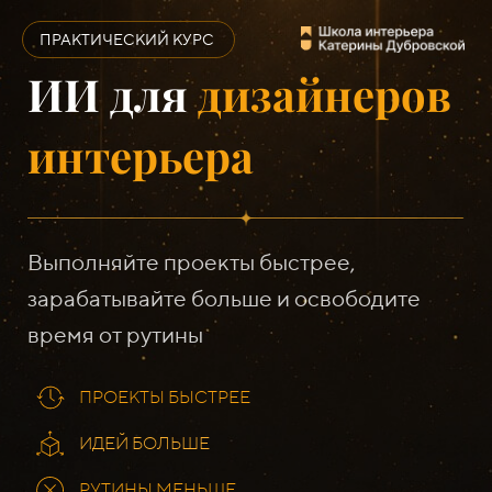
ПРАКТИЧЕСКИЙ КУРС
ИИ для
дизайнеров
интерьера
Выполняйте проекты быстрее,
зарабатывайте больше и освободите
время от рутины
ПРОЕКТЫ БЫСТРЕЕ
ИДЕЙ БОЛЬШЕ
РУТИНЫ МЕНЬШЕ