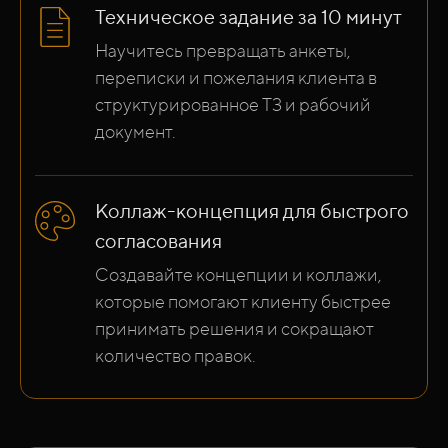
Техническое задание за 10 минут
Научитесь превращать анкеты,
переписки и пожелания клиента в
структурированное ТЗ и рабочий
документ.
Коллаж-концепция для быстрого
согласования
Создавайте концепции и коллажи,
которые помогают клиенту быстрее
принимать решения и сокращают
количество правок.